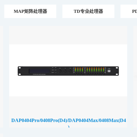
MAP矩阵处理器
TD专业处理器
P
DAP0404Pro/0408Pro(D4)/DAP0404Max/0408Max(D4
)