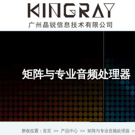
矩阵与专业音频处理器
首页
产品中心
矩阵与专业音频处理器
所在位置：
>>
>>
>