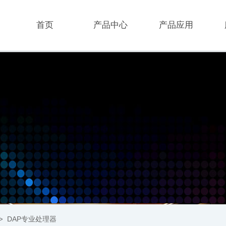
首页
产品中心
产品应用
DAP专业处理器
>