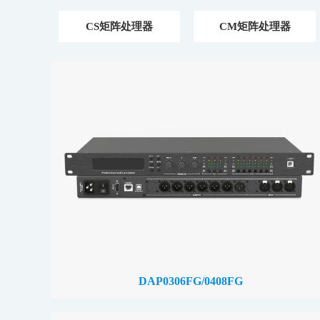
CS矩阵处理器
CM矩阵处理器
DAP0306FG/0408FG