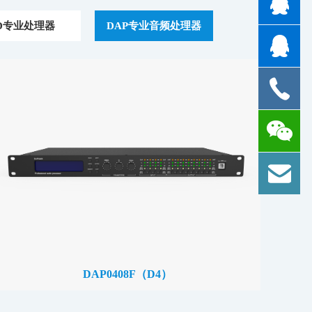
D专业处理器
DAP专业音频处理器
DAP0408F（D4）