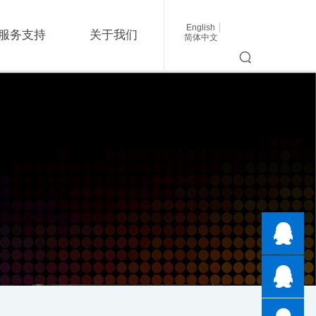
English
服务支持
关于我们
简体中文