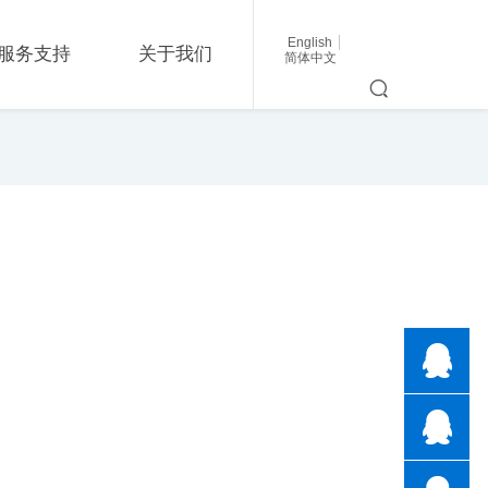
English
服务支持
关于我们
简体中文