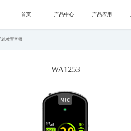
首页
产品中心
产品应用
G无线教育音频
WA1253