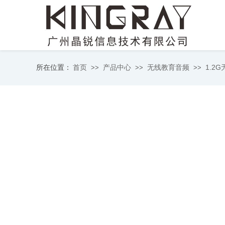
首页
产品中心
无线教育音频
1.2
所在位置：
>>
>>
>>